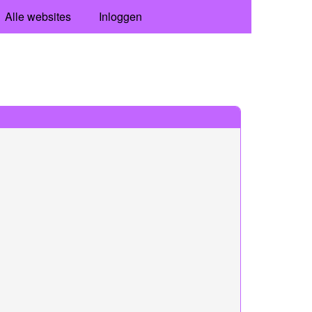
Alle websites
Inloggen